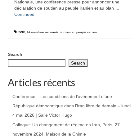
Nationale, une conférence presse pour annoncer une
déclaration de soutien au peuple iranien et au plan …
Continued
CPID
,
l'Assemblée nationale
,
soutien au peuple iranien
Search
Search
Articles récents
Conférence – Les conditions de l’avènement d’une
République démocratique dans l’Iran libre de demain – lundi
4 mai 2026 | Salle Victor Hugo
Colloque: Un changement de régime en Iran, Paris, 27
novembre 2024, Maison de la Chimie