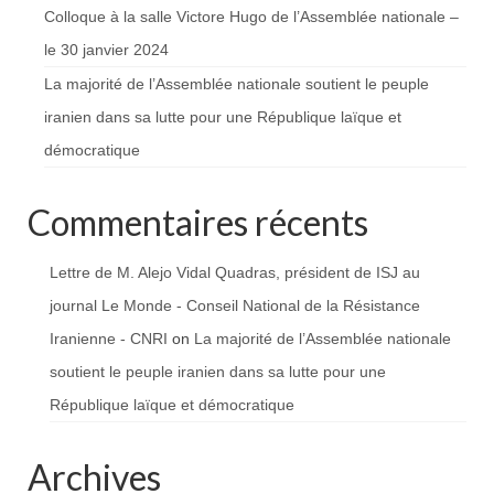
Colloque à la salle Victore Hugo de l’Assemblée nationale –
le 30 janvier 2024
La majorité de l’Assemblée nationale soutient le peuple
iranien dans sa lutte pour une République laïque et
démocratique
Commentaires récents
Lettre de M. Alejo Vidal Quadras, président de ISJ au
journal Le Monde - Conseil National de la Résistance
Iranienne - CNRI
on
La majorité de l’Assemblée nationale
soutient le peuple iranien dans sa lutte pour une
République laïque et démocratique
Archives