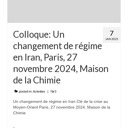
Colloque: Un
7
JAN 2025
changement de régime
en Iran, Paris, 27
novembre 2024, Maison
de la Chimie
posted in:
Activities
|
0
Un changement de régime en Iran Clé de la crise au
Moyen-Orient Paris, 27 novembre 2024, Maison de la
Chimie