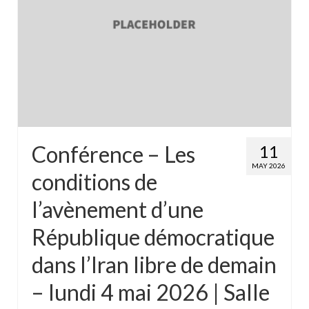
Qui sommes-nous?
Conférence – Les
11
MAY 2026
conditions de
l’avènement d’une
République démocratique
dans l’Iran libre de demain
– lundi 4 mai 2026 | Salle